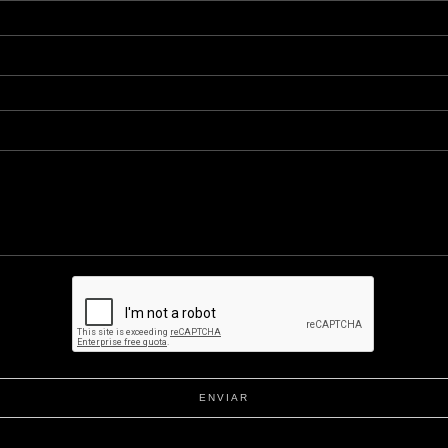
ENVIAR