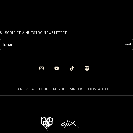
SUSCRIBITE A NUESTRO NEWSLETTER
LA NOVELA
TOUR
MERCH
VINILOS
CONTACTO